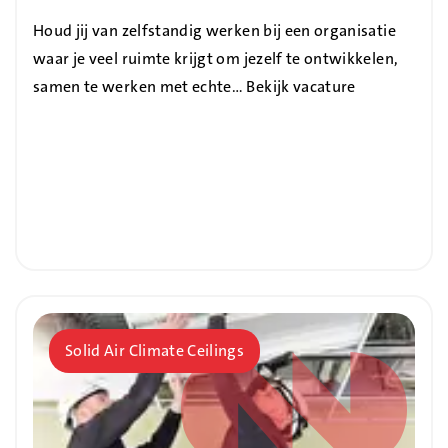
Houd jij van zelfstandig werken bij een organisatie
waar je veel ruimte krijgt om jezelf te ontwikkelen,
samen te werken met echte…
Bekijk vacature
Bedrijf
Solid Air Climate Ceilings